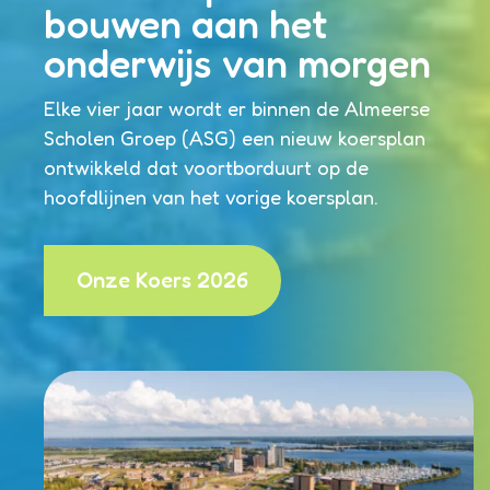
bouwen aan het
onderwijs van morgen
Elke vier jaar wordt er binnen de Almeerse
Scholen Groep (ASG) een nieuw koersplan
ontwikkeld dat voortborduurt op de
hoofdlijnen van het vorige koersplan.
Onze Koers 2026