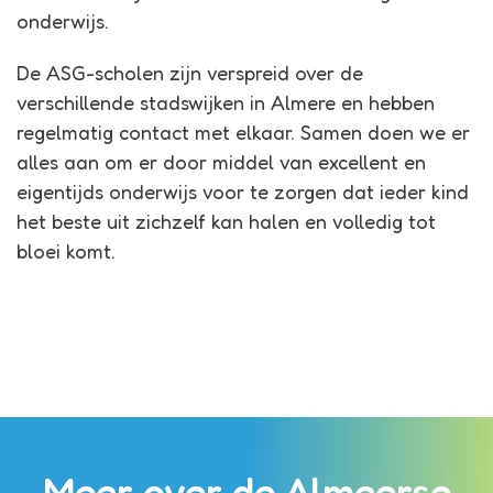
onderwijs.
De ASG-scholen zijn verspreid over de
verschillende stadswijken in Almere en hebben
regelmatig contact met elkaar. Samen doen we er
alles aan om er door middel van excellent en
eigentijds onderwijs voor te zorgen dat ieder kind
het beste uit zichzelf kan halen en volledig tot
bloei komt.
Meer over de Almeerse