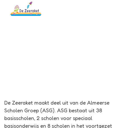
Menu
Zeeraket
Almeerse Scholen Groep
De Zeeraket maakt deel uit van de Almeerse
Scholen Groep (ASG). ASG bestaat uit 38
basisscholen, 2 scholen voor speciaal
basisonderwijs en 8 scholen in het voortgezet