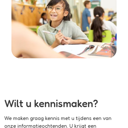
Wilt u kennismaken?
We maken graag kennis met u tijdens een van
onze informatieochtenden. U krijgt een