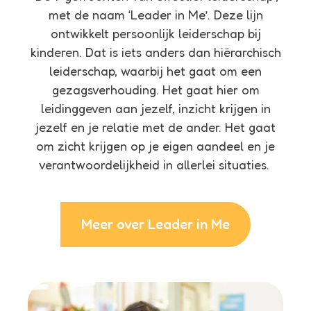
met de naam ‘Leader in Me’. Deze lijn
ontwikkelt persoonlijk leiderschap bij
kinderen. Dat is iets anders dan hiërarchisch
leiderschap, waarbij het gaat om een
gezagsverhouding. Het gaat hier om
leidinggeven aan jezelf, inzicht krijgen in
jezelf en je relatie met de ander. Het gaat
om zicht krijgen op je eigen aandeel en je
verantwoordelijkheid in allerlei situaties.
Meer over Leader in Me