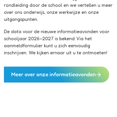
rondleiding door de school en we vertellen u meer
over ons onderwijs, onze werkwijze en onze
uitgangspunten.
De data voor de nieuwe informatieavonden voor
schooljaar 2026–2027 is bekend. Via het
aanmeldformulier kunt u zich eenvoudig
inschrijven. We kijken ernaar uit u te ontmoeten!
arrow_forward
Meer over onze informatieavonden