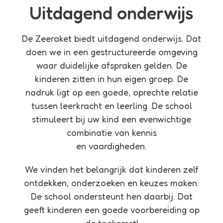
Uitdagend onderwijs
De Zeeraket biedt uitdagend onderwijs. Dat
doen we in een gestructureerde omgeving
waar duidelijke afspraken gelden. De
kinderen zitten in hun eigen groep. De
nadruk ligt op een goede, oprechte relatie
tussen leerkracht en leerling. De school
stimuleert bij uw kind een evenwichtige
combinatie van kennis
en vaardigheden.
We vinden het belangrijk dat kinderen zelf
ontdekken, onderzoeken en keuzes maken.
De school ondersteunt hen daarbij. Dat
geeft kinderen een goede voorbereiding op