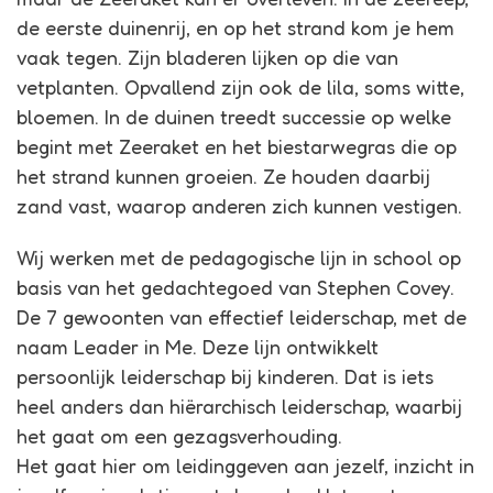
de eerste duinenrij, en op het strand kom je hem
vaak tegen. Zijn bladeren lijken op die van
vetplanten. Opvallend zijn ook de lila, soms witte,
bloemen. In de duinen treedt successie op welke
begint met Zeeraket en het biestarwegras die op
het strand kunnen groeien. Ze houden daarbij
zand vast, waarop anderen zich kunnen vestigen.
Wij werken met de pedagogische lijn in school op
basis van het gedachtegoed van Stephen Covey.
De 7 gewoonten van effectief leiderschap, met de
naam Leader in Me. Deze lijn ontwikkelt
persoonlijk leiderschap bij kinderen. Dat is iets
heel anders dan hiërarchisch leiderschap, waarbij
het gaat om een gezagsverhouding.
Het gaat hier om leidinggeven aan jezelf, inzicht in