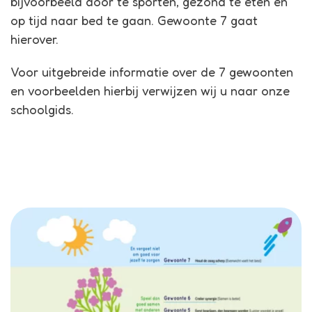
bijvoorbeeld door te sporten, gezond te eten en
op tijd naar bed te gaan. Gewoonte 7 gaat
hierover.
Voor uitgebreide informatie over de 7 gewoonten
en voorbeelden hierbij verwijzen wij u naar onze
schoolgids.