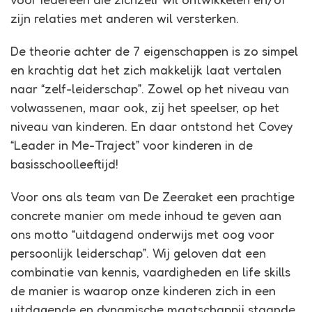
zijn relaties met anderen wil versterken.
De theorie achter de 7 eigenschappen is zo simpel
en krachtig dat het zich makkelijk laat vertalen
naar “zelf-leiderschap”. Zowel op het niveau van
volwassenen, maar ook, zij het speelser, op het
niveau van kinderen. En daar ontstond het Covey
“Leader in Me-Traject” voor kinderen in de
basisschoolleeftijd!
Voor ons als team van De Zeeraket een prachtige
concrete manier om mede inhoud te geven aan
ons motto “uitdagend onderwijs met oog voor
persoonlijk leiderschap”. Wij geloven dat een
combinatie van kennis, vaardigheden en life skills
de manier is waarop onze kinderen zich in een
uitdagende en dynamische maatschappij staande